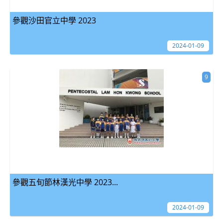
參觀沙田官立中學 2023
2024-01-09
9
參觀五旬節林漢光中學 2023...
2024-01-09