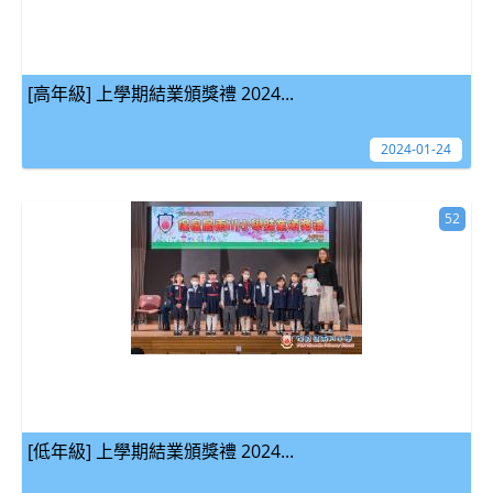
[高年級] 上學期結業頒獎禮 2024...
2024-01-24
52
[低年級] 上學期結業頒獎禮 2024...