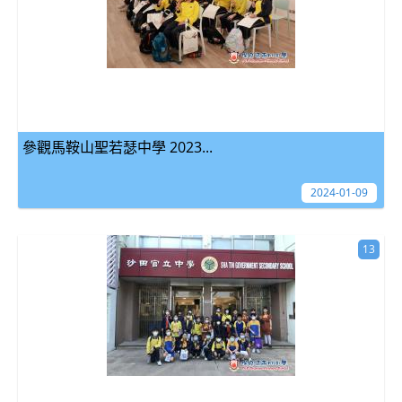
參觀馬鞍山聖若瑟中學 2023...
2024-01-09
13