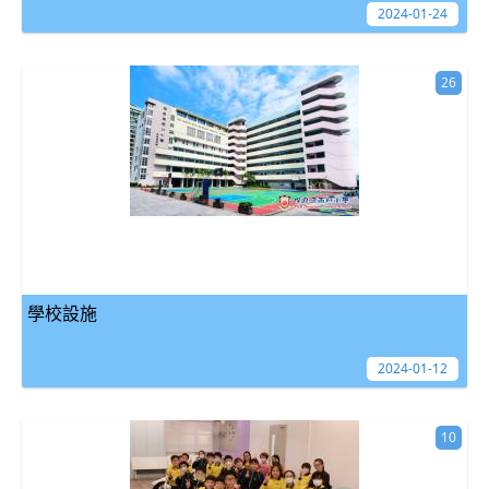
2024-01-24
26
學校設施
2024-01-12
10