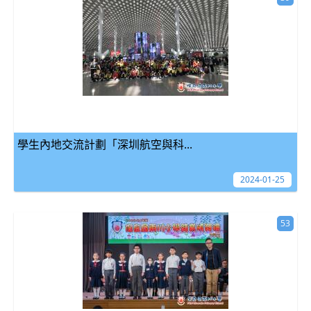
學生內地交流計劃「深圳航空與科...
2024-01-25
53