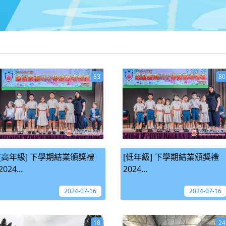
83
80
[高年級] 下學期結業頒獎禮
[低年級] 下學期結業頒獎禮
2024...
2024...
2024-07-16
2024-07-16
18
24