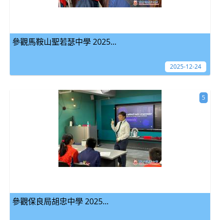
參觀馬鞍山聖若瑟中學 2025...
2025-12-24
5
參觀保良局胡忠中學 2025...