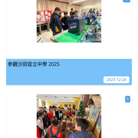
參觀沙田官立中學 2025
2025-12-24
5