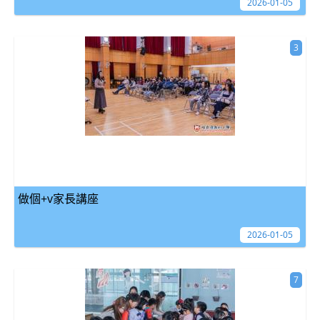
2026-01-05
3
做個+v家長講座
2026-01-05
7