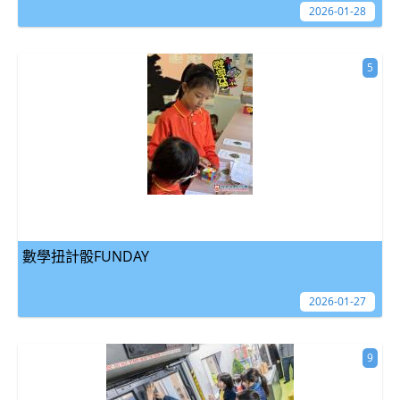
2026-01-28
5
數學扭計骰FUNDAY
2026-01-27
9