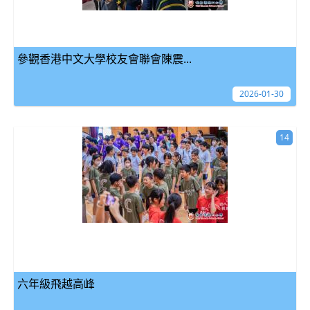
參觀香港中文大學校友會聯會陳震...
2026-01-30
14
六年級飛越高峰