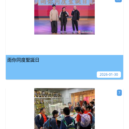
雨你同度聖誕日
2026-01-30
7