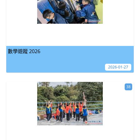
數學遊蹤 2026
2026-01-27
38