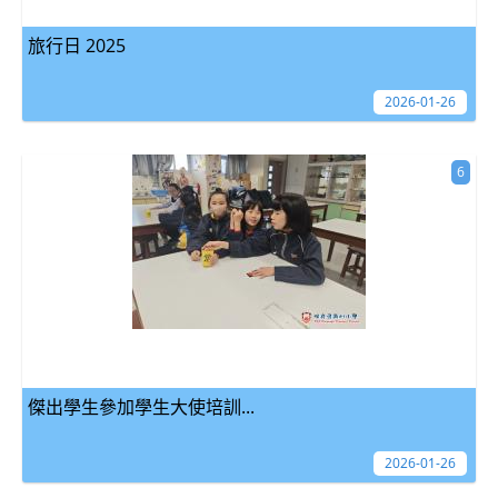
旅行日 2025
2026-01-26
6
傑出學生參加學生大使培訓...
2026-01-26