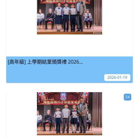
[高年級] 上學期結業頒獎禮 2026...
2026-01-19
54