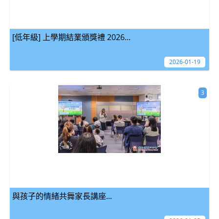
[低年級] 上學期結業頒獎禮 2026...
2026-01-19
3
與孩子的情緒共舞家長講座...