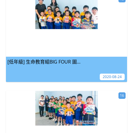
[低年級] 生命教育組BIG FOUR 圖...
2020-08-24
16