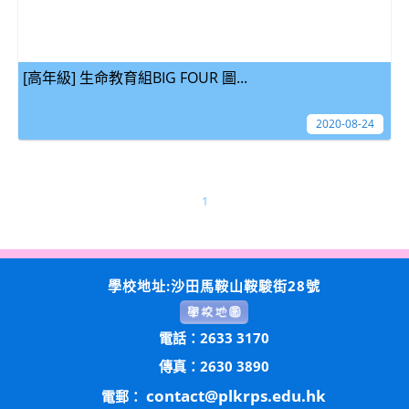
[高年級] 生命教育組BIG FOUR 圖...
2020-08-24
1
學校地址:沙田馬鞍山鞍駿街28號
電話：2633 3170
傳真：2630 3890
contact@plkrps.edu.hk
電郵：