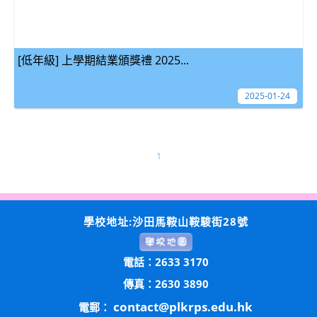
[低年級] 上學期結業頒獎禮 2025...
2025-01-24
1
學校地址:沙田馬鞍山鞍駿街28號
電話：2633 3170
傳真：2630 3890
contact@plkrps.edu.hk
電郵：