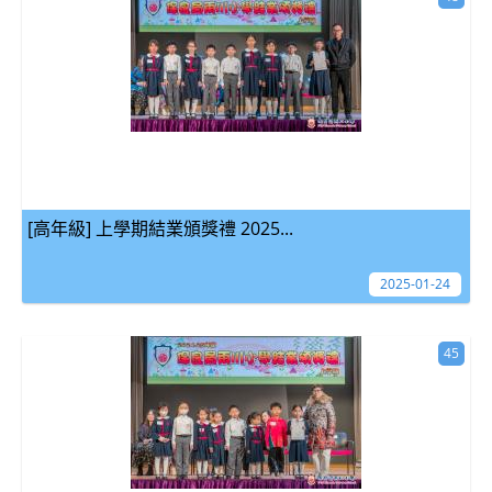
[高年級] 上學期結業頒獎禮 2025...
2025-01-24
45