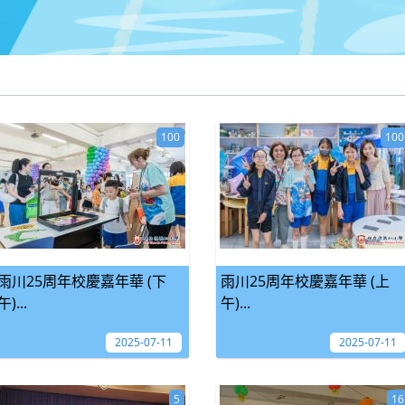
100
100
雨川25周年校慶嘉年華 (下
雨川25周年校慶嘉年華 (上
午)...
午)...
2025-07-11
2025-07-11
5
16