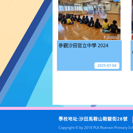
參觀沙田官立中學 2024
2025-07-04
學校地址:沙田馬鞍山鞍駿街28號
Copyright © by 2018 PLK Riverain Primary Scho