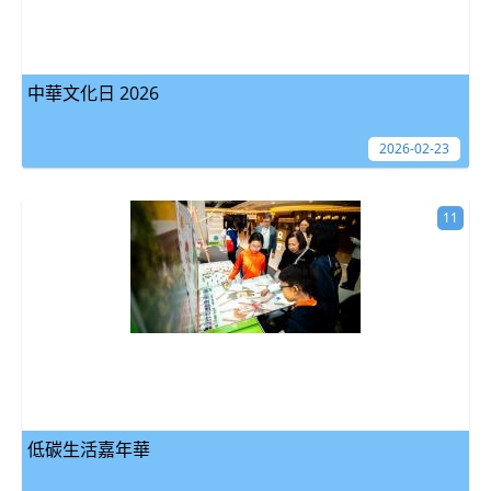
中華文化日 2026
2026-02-23
11
低碳生活嘉年華