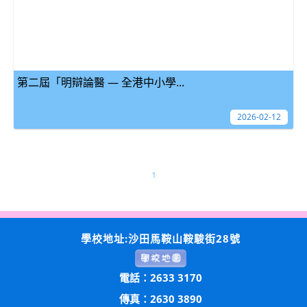
第二屆「明辯論醫 — 全港中小學...
2026-02-12
1
學校地址:沙田馬鞍山鞍駿街28號
電話：2633 3170
傳真：2630 3890