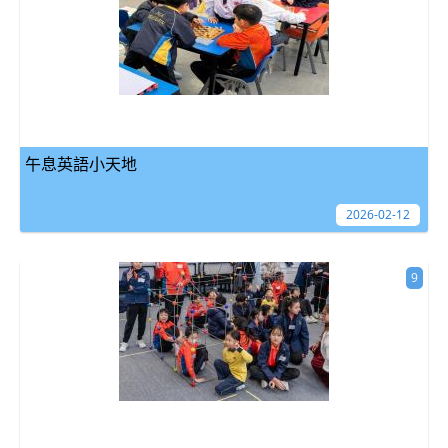
午息英語小天地
2026-02-12
9