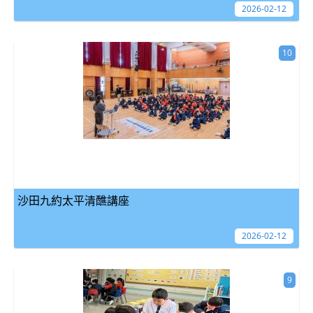
2026-02-12
10
沙田九約太平清醮講座
2026-02-12
9