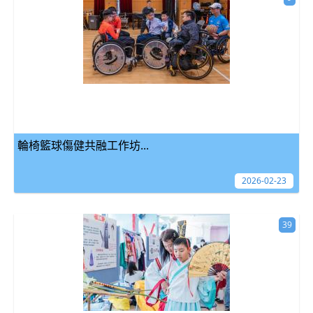
輪椅籃球傷健共融工作坊...
2026-02-23
39