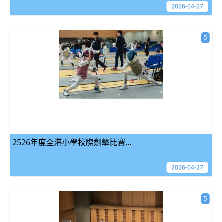
2026-04-27
5
2526年度全港小學校際劍擊比賽...
2026-04-27
5