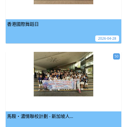
香港國際舞蹈日
2026-04-28
50
馬鞍‧濃情聯校計劃 - 新加坡人...