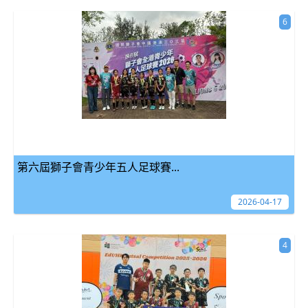
6
第六屆獅子會青少年五人足球賽...
2026-04-17
4