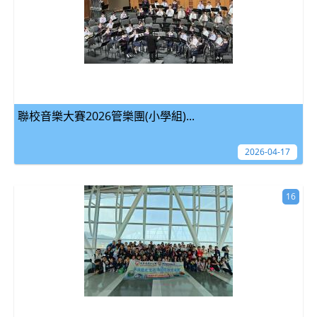
聯校音樂大賽2026管樂團(小學組)...
2026-04-17
16