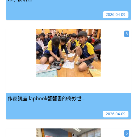
2026-04-09
8
作家講座-lapbook翻翻書的奇妙世...
2026-04-09
6