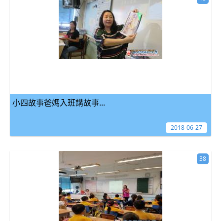
小四故事爸媽入班講故事...
2018-06-27
38