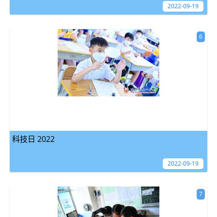
2022-09-19
6
科技日 2022
2022-09-19
7