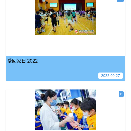
愛回家日 2022
2022-09-27
6