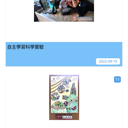
自主學習科學實驗
2022-09-19
13