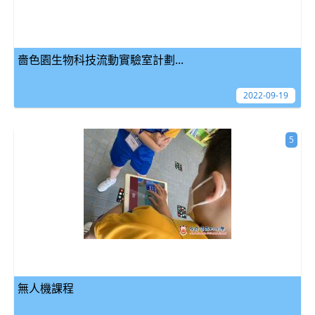
嗇色園生物科技流動實驗室計劃...
2022-09-19
5
無人機課程