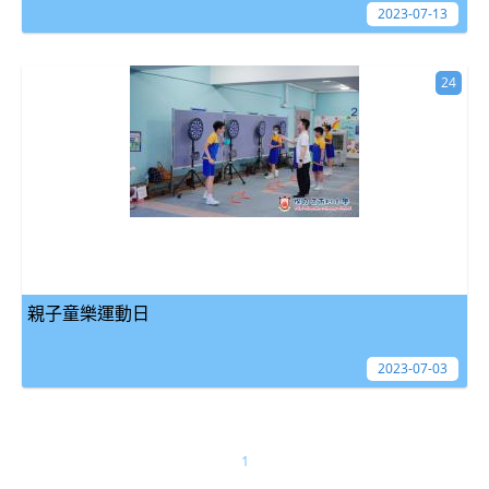
2023-07-13
24
親子童樂運動日
2023-07-03
1