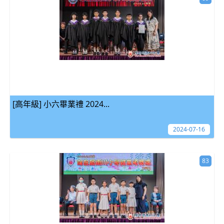
[高年級] 小六畢業禮 2024...
2024-07-16
83