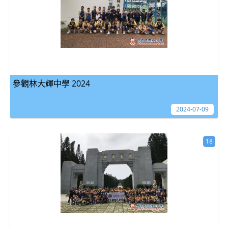
參觀林大輝中學 2024
2024-07-09
18