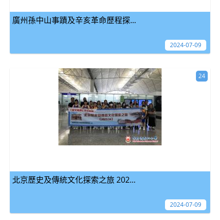
廣州孫中山事蹟及辛亥革命歷程探...
2024-07-09
24
北京歷史及傳統文化探索之旅 202...
2024-07-09