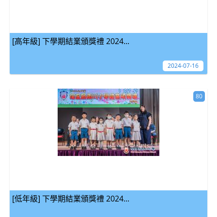
[高年級] 下學期結業頒獎禮 2024...
2024-07-16
80
[低年級] 下學期結業頒獎禮 2024...