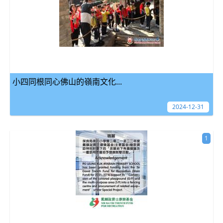
小四同根同心佛山的嶺南文化...
2024-12-31
1