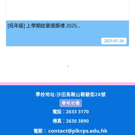
[低年級] 上學期結業頒獎禮 2025...
2025-01-24
1
學校地址:沙田馬鞍山鞍駿街28號
電話：2633 3170
傳真：2630 3890
contact@plkrps.edu.hk
電郵：