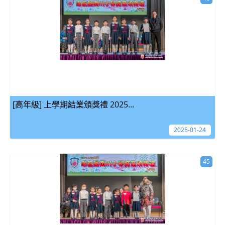
[高年級] 上學期結業頒獎禮 2025...
2025-01-24
45