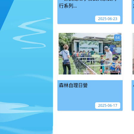
行系列...
2025-06-23
64
森林自理日營
2025-06-17