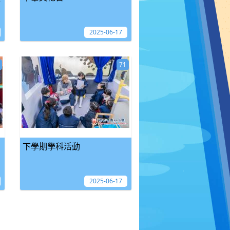
2025-06-17
71
下學期學科活動
2025-06-17