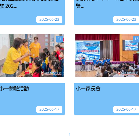
旅 202...
獎...
2025-06-23
2025-06-23
31
15
小一體驗活動
小一家長會
2025-06-17
2025-06-17
1