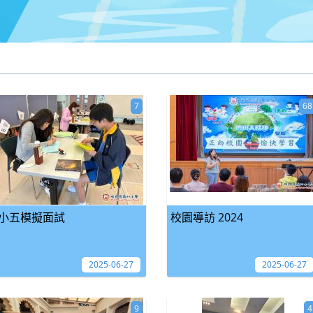
7
68
小五模擬面試
校園導訪 2024
2025-06-27
2025-06-27
9
4