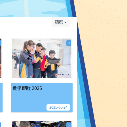
篩選
8
數學遊蹤 2025
2025-06-24
5