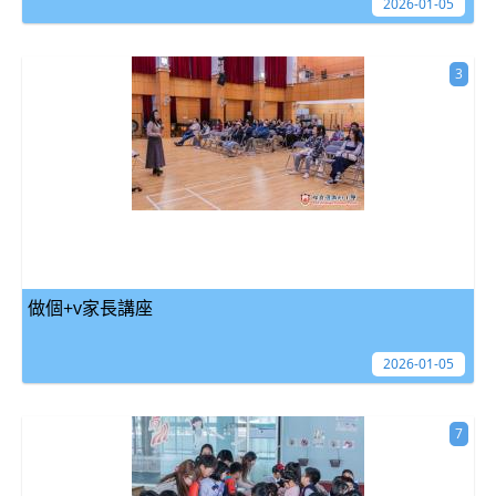
2026-01-05
3
做個+v家長講座
2026-01-05
7