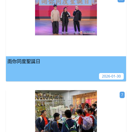
雨你同度聖誕日
2026-01-30
7