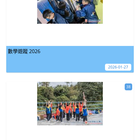
數學遊蹤 2026
2026-01-27
38