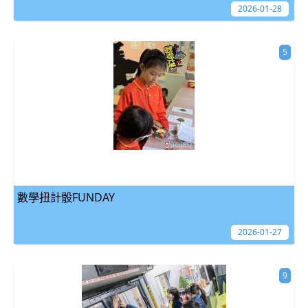
2026-01-28
5
數學扭計骰FUNDAY
2026-01-27
9