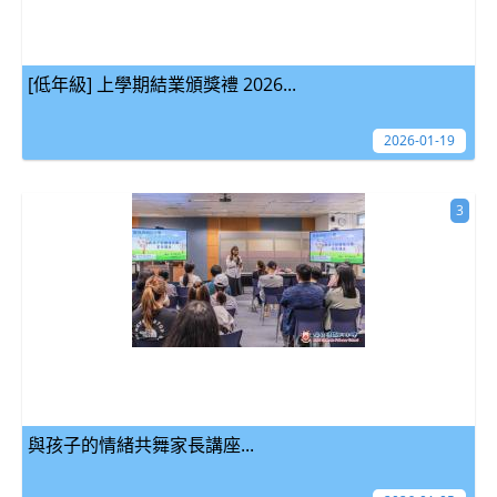
[低年級] 上學期結業頒獎禮 2026...
2026-01-19
3
與孩子的情緒共舞家長講座...