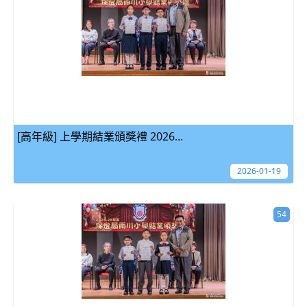
[高年級] 上學期結業頒獎禮 2026...
2026-01-19
54