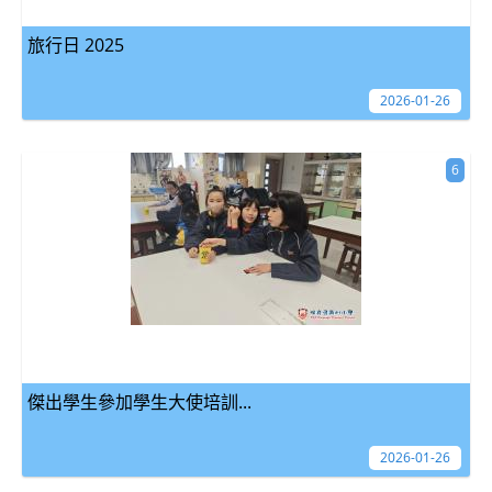
旅行日 2025
2026-01-26
6
傑出學生參加學生大使培訓...
2026-01-26