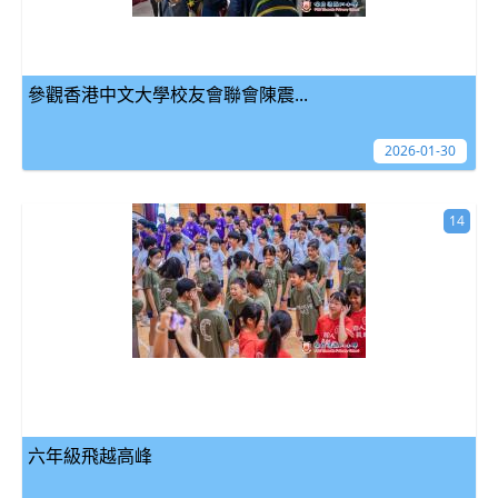
參觀香港中文大學校友會聯會陳震...
2026-01-30
14
六年級飛越高峰