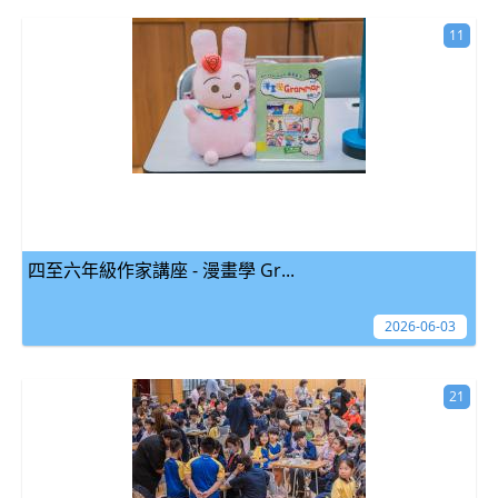
11
四至六年級作家講座 - 漫畫學 Gr...
2026-06-03
21