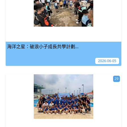
海洋之星：破浪小子成長共學計劃...
2026-06-05
29