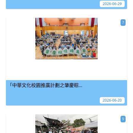
2026-06-29
7
「中華文化校園推廣計劃之肇慶粽...
2026-06-20
9