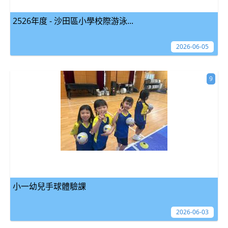
2526年度 - 沙田區小學校際游泳...
2026-06-05
9
小一幼兒手球體驗課
2026-06-03