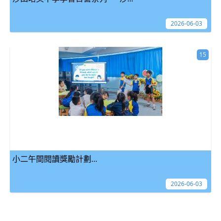
2026-06-03
15
小二午間閱讀獎勵計劃...
2026-06-03