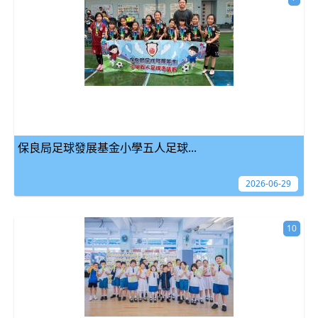
保良局足球發展基金小學五人足球...
2026-06-29
10