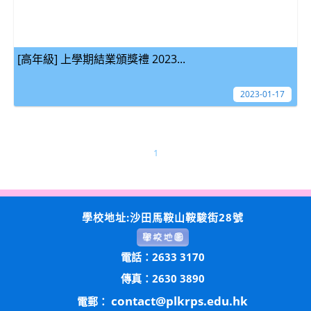
[高年級] 上學期結業頒獎禮 2023...
2023-01-17
1
學校地址:沙田馬鞍山鞍駿街28號
電話：2633 3170
傳真：2630 3890
contact@plkrps.edu.hk
電郵：