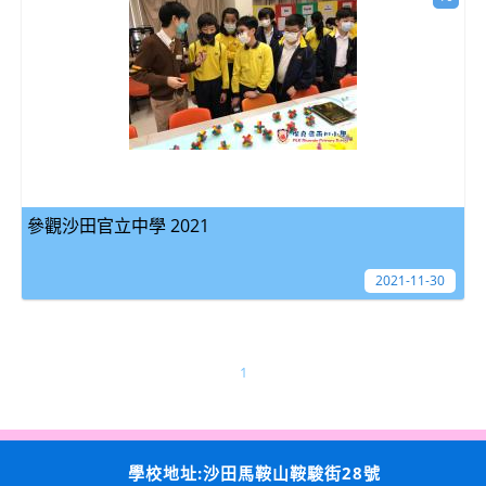
參觀沙田官立中學 2021
2021-11-30
1
學校地址:沙田馬鞍山鞍駿街28號