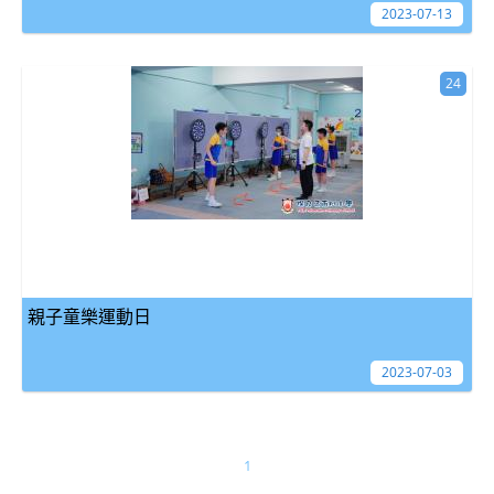
2023-07-13
24
親子童樂運動日
2023-07-03
1