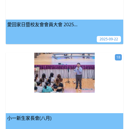
愛回家日暨校友會會員大會 2025...
2025-09-22
18
小一新生家長會(八月)