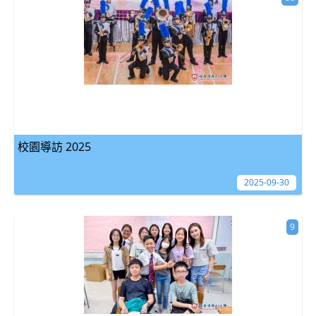
校園導訪 2025
2025-09-30
9