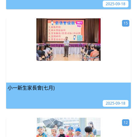
2025-09-18
15
小一新生家長會(七月)
2025-09-18
12