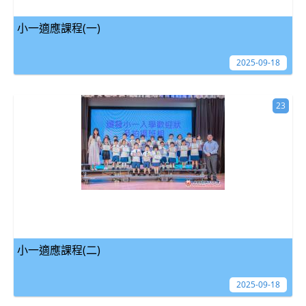
小一適應課程(一)
2025-09-18
23
小一適應課程(二)
2025-09-18