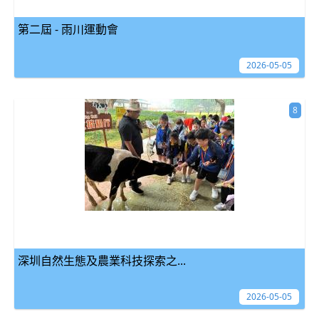
第二屆 - 雨川運動會
2026-05-05
8
深圳自然生態及農業科技探索之...
2026-05-05