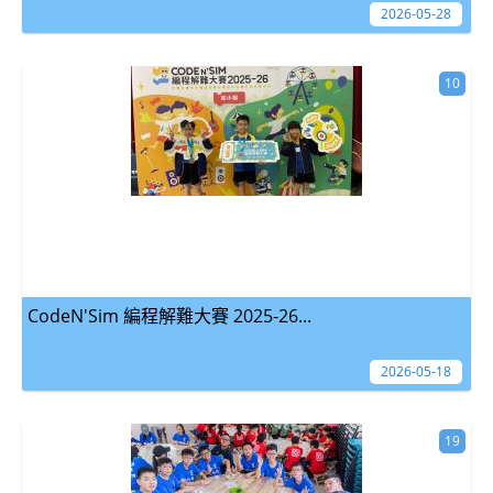
2026-05-28
10
CodeN'Sim 編程解難大賽 2025-26...
2026-05-18
19