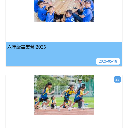
六年級畢業營 2026
2026-05-18
23