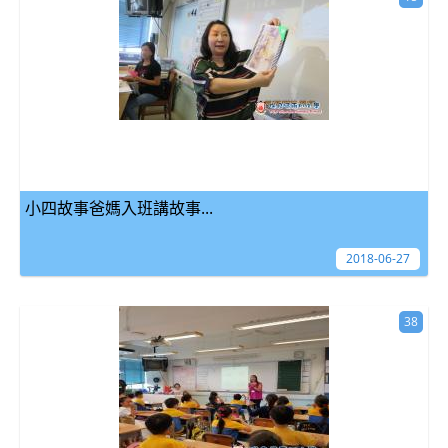
小四故事爸媽入班講故事...
2018-06-27
38