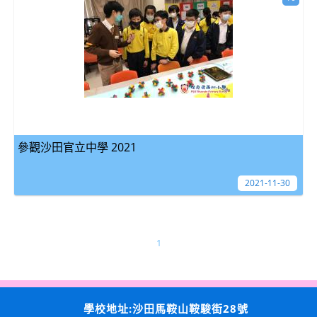
參觀沙田官立中學 2021
2021-11-30
1
學校地址:沙田馬鞍山鞍駿街28號