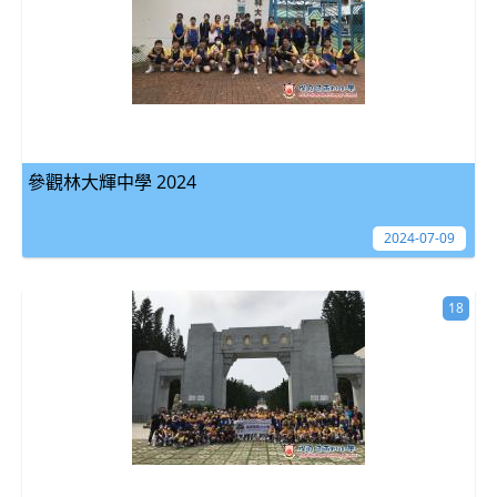
參觀林大輝中學 2024
2024-07-09
18