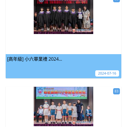
[高年級] 小六畢業禮 2024...
2024-07-16
83