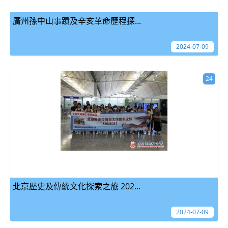
廣州孫中山事蹟及辛亥革命歷程探...
2024-07-09
24
北京歷史及傳統文化探索之旅 202...
2024-07-09