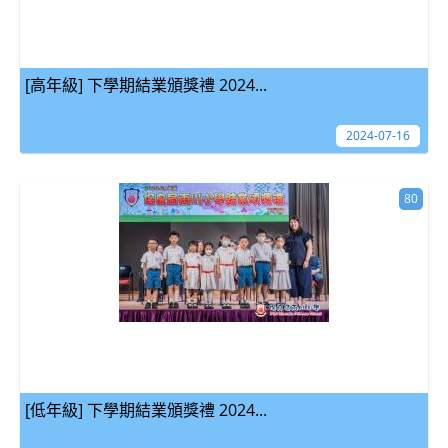
[高年級] 下學期結業頒獎禮 2024...
2024-07-16
80
[低年級] 下學期結業頒獎禮 2024...