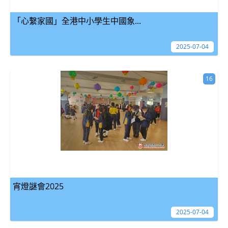
「心繫家國」全港中小學生中國象...
2025-07-04
16
宵燈謎會2025
2025-07-04