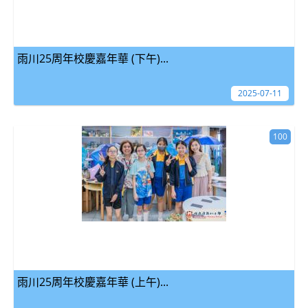
雨川25周年校慶嘉年華 (下午)...
2025-07-11
100
雨川25周年校慶嘉年華 (上午)...