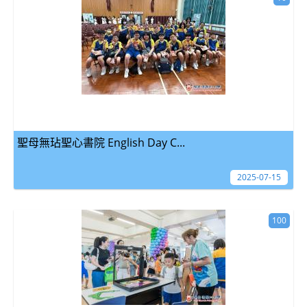
聖母無玷聖心書院 English Day C...
2025-07-15
100