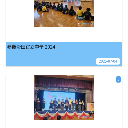
參觀沙田官立中學 2024
2025-07-04
5