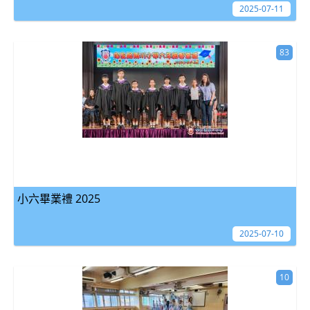
2025-07-11
83
小六畢業禮 2025
2025-07-10
10