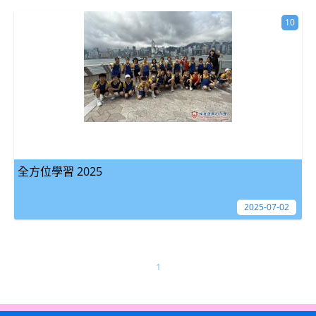
10
全方位學習 2025
2025-07-02
1