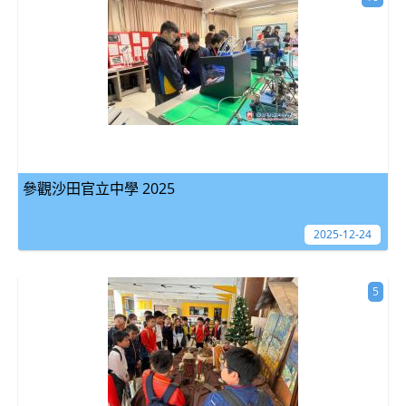
參觀沙田官立中學 2025
2025-12-24
5