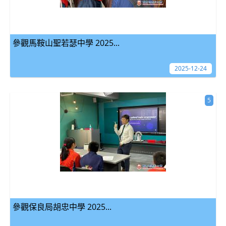
參觀馬鞍山聖若瑟中學 2025...
2025-12-24
5
參觀保良局胡忠中學 2025...