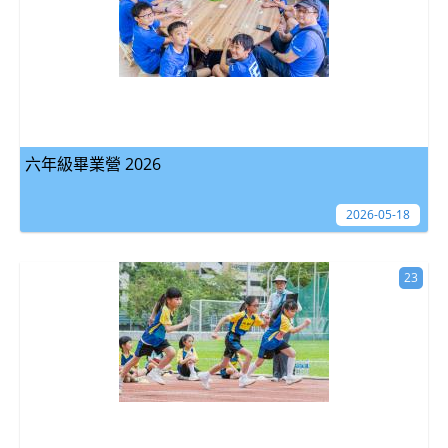
六年級畢業營 2026
2026-05-18
23