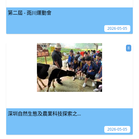
第二屆 - 雨川運動會
2026-05-05
8
深圳自然生態及農業科技探索之...
2026-05-05