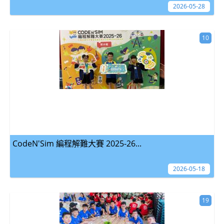
2026-05-28
10
CodeN'Sim 編程解難大賽 2025-26...
2026-05-18
19