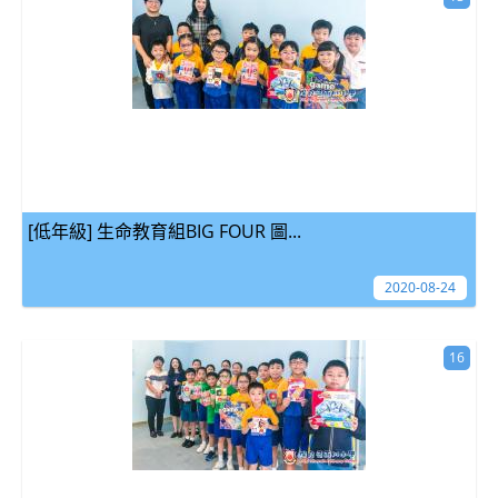
[低年級] 生命教育組BIG FOUR 圖...
2020-08-24
16