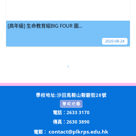
[高年級] 生命教育組BIG FOUR 圖...
2020-08-24
1
學校地址:沙田馬鞍山鞍駿街28號
電話：2633 3170
傳真：2630 3890
contact@plkrps.edu.hk
電郵：