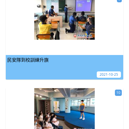
民安隊到校訓練升旗
2021-10-25
10