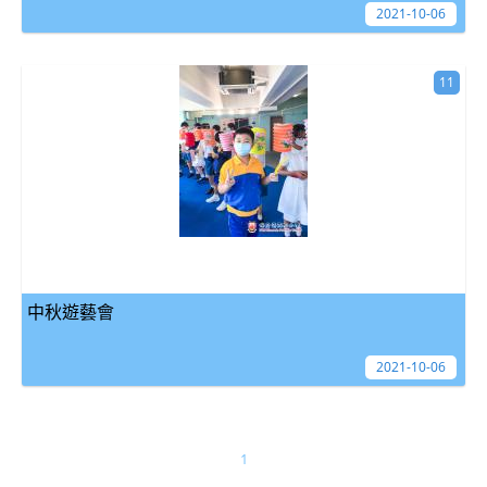
2021-10-06
11
中秋遊藝會
2021-10-06
1