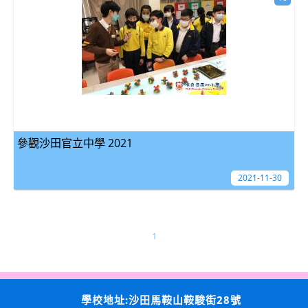
參觀沙田官立中學 2021
2021-11-30
1
學校地址:沙田馬鞍山鞍駿街28號