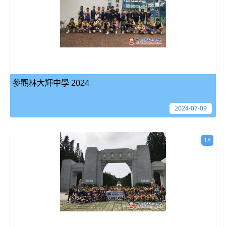
參觀林大輝中學 2024
2024-07-09
18