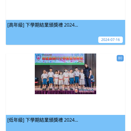
[高年級] 下學期結業頒獎禮 2024...
2024-07-16
80
[低年級] 下學期結業頒獎禮 2024...