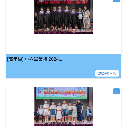
[高年級] 小六畢業禮 2024...
2024-07-16
83