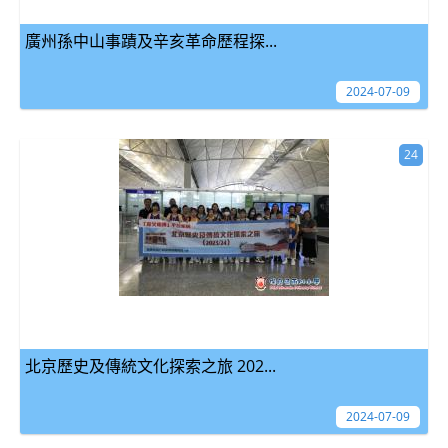
廣州孫中山事蹟及辛亥革命歷程探...
2024-07-09
24
北京歷史及傳統文化探索之旅 202...
2024-07-09