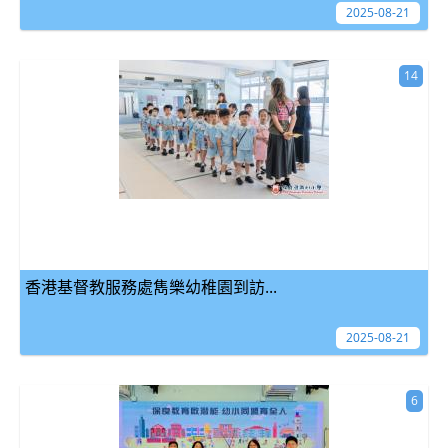
2025-08-21
14
香港基督教服務處雋樂幼稚園到訪...
2025-08-21
6