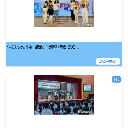
保良局幼小同盟親子劍擊體驗 202...
2025-08-21
116