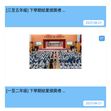
[三至五年級] 下學期結業頒獎禮 ...
2025-08-21
87
[一至二年級] 下學期結業頒獎禮 ...
2025-08-21