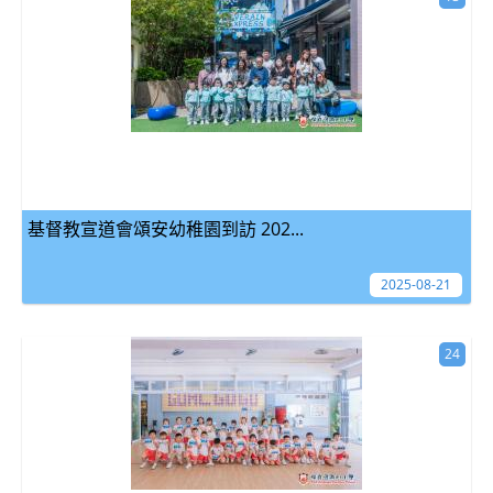
基督教宣道會頌安幼稚園到訪 202...
2025-08-21
24