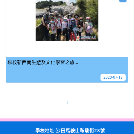
聯校新西蘭生態及文化學習之旅...
2020-07-13
1
學校地址:沙田馬鞍山鞍駿街28號