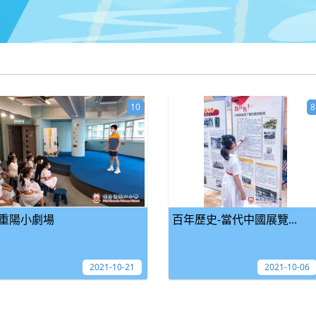
10
8
重陽小劇場
百年歷史-當代中國展覽...
2021-10-21
2021-10-06