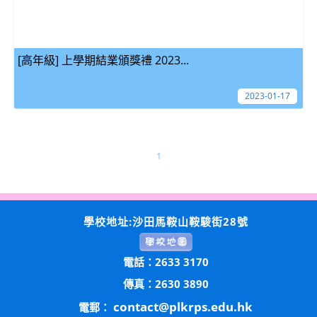
[高年級] 上學期結業頒獎禮 2023...
2023-01-17
1
學校地址:沙田馬鞍山鞍駿街28號
電話：2633 3170
傳真：2630 3890
contact@plkrps.edu.hk
電郵：