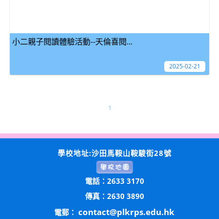
小二親子閱讀體驗活動--天倫喜閱...
2025-02-21
1
學校地址:沙田馬鞍山鞍駿街28號
電話：2633 3170
傳真：2630 3890
contact@plkrps.edu.hk
電郵：