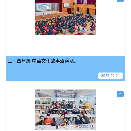
三、四年級 中華文化故事聲演活...
2025-02-21
35