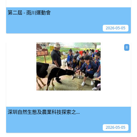
第二屆 - 雨川運動會
2026-05-05
8
深圳自然生態及農業科技探索之...
2026-05-05