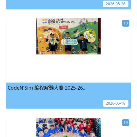
2026-05-28
10
CodeN'Sim 編程解難大賽 2025-26...
2026-05-18
19