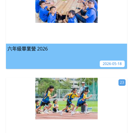
六年級畢業營 2026
2026-05-18
23