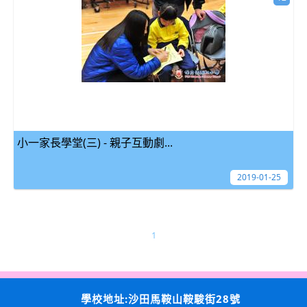
小一家長學堂(三) - 親子互動劇...
2019-01-25
1
學校地址:沙田馬鞍山鞍駿街28號