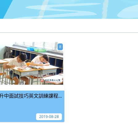
8
升中面試技巧英文訓練課程...
2019-08-28