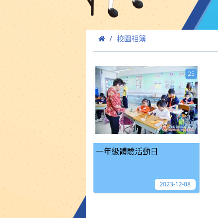
校園相簿
25
一年級體驗活動日
2023-12-08