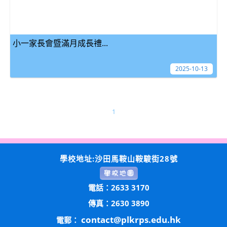
小一家長會暨滿月成長禮...
2025-10-13
1
學校地址:沙田馬鞍山鞍駿街28號
電話：2633 3170
傳真：2630 3890
contact@plkrps.edu.hk
電郵：