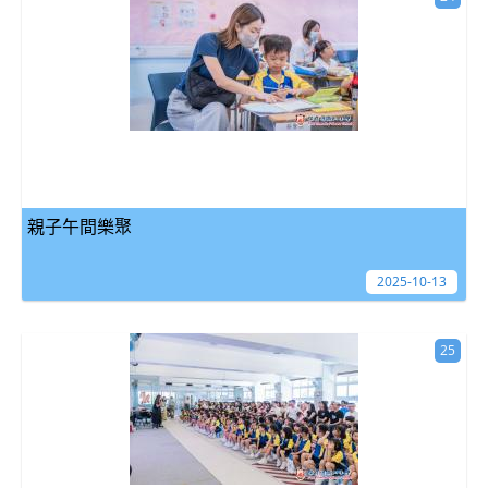
親子午間樂聚
2025-10-13
25