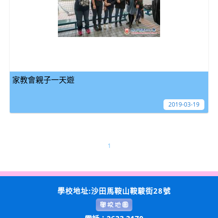
家教會親子一天遊
2019-03-19
1
學校地址:沙田馬鞍山鞍駿街28號