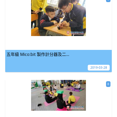
五年級 Mico:bit 製作計分器及二...
2019-03-28
8