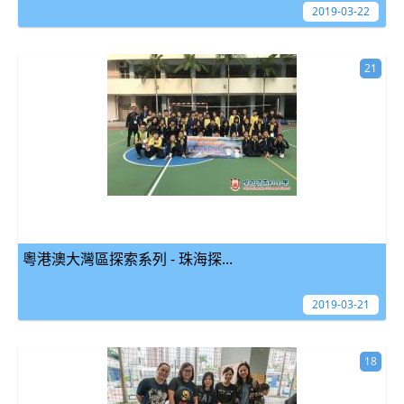
2019-03-22
21
粵港澳大灣區探索系列 - 珠海探...
2019-03-21
18