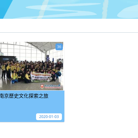
36
南京歷史文化探索之旅
2020-01-03