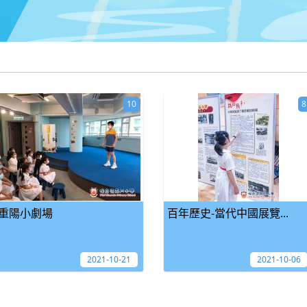
10
8
重陽小劇場
百年歷史-當代中國展覽...
2021-10-21
2021-10-06