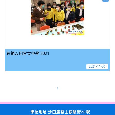
參觀沙田官立中學 2021
2021-11-30
1
學校地址:沙田馬鞍山鞍駿街28號