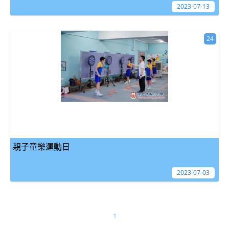
2023-07-13
24
親子童樂運動日
2023-07-03
1