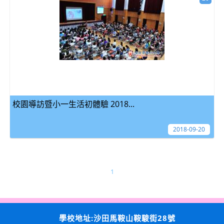
校園導訪暨小一生活初體驗 2018...
2018-09-20
1
學校地址:沙田馬鞍山鞍駿街28號