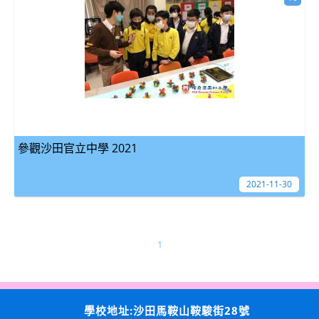
參觀沙田官立中學 2021
2021-11-30
1
學校地址:沙田馬鞍山鞍駿街28號